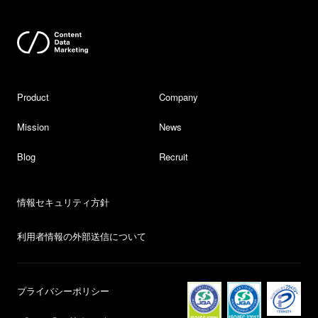
Product
Company
Mission
News
Blog
Recruit
情報セキュリティ方針
利用者情報の外部送信について
プライバシーポリシー