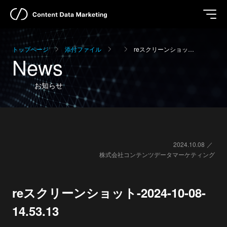
トップページ
添付ファイル
reスクリーンショッ…
News
お知らせ
2024.10.08
株式会社コンテンツデータマーケティング
reスクリーンショット-2024-10-08-
14.53.13