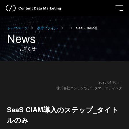
トップページ
添付ファイル
SaaS CIAM導…
News
お知らせ
2025.04.16
株式会社コンテンツデータマーケティング
SaaS CIAM導入のステップ_タイト
ルのみ