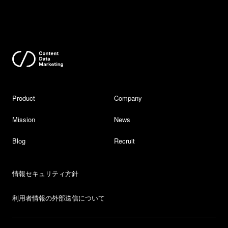
Product
Company
Mission
News
Blog
Recruit
情報セキュリティ方針
利用者情報の外部送信について