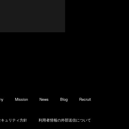
ny
Mission
News
Blog
Recruit
セキュリティ方針
利用者情報の外部送信について