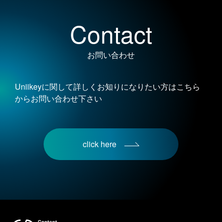
Contact
お問い合わせ
Uniikeyに関して詳しくお知りになりたい方はこちら
からお問い合わせ下さい
click here