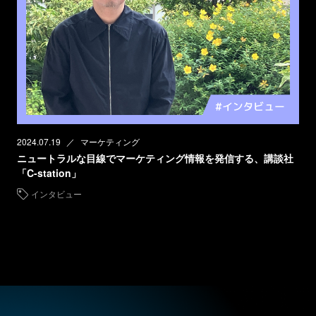
2024.07.19
マーケティング
ニュートラルな目線でマーケティング情報を発信する、講談社
「C-station」
インタビュー