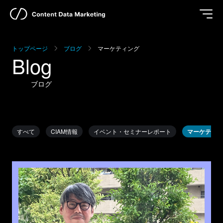
トップページ
ブログ
マーケティング
Blog
ブログ
すべて
CIAM情報
イベント・セミナーレポート
マーケティン