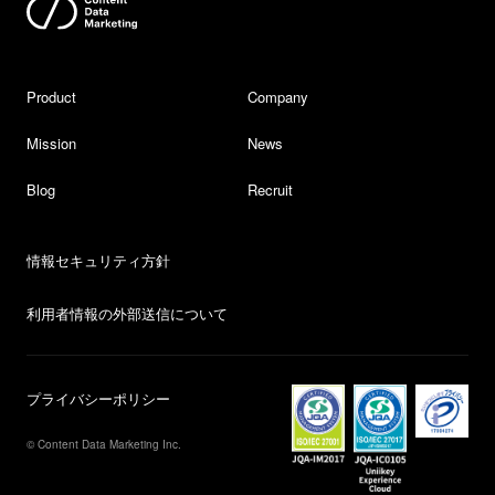
Product
Company
Mission
News
Blog
Recruit
情報セキュリティ方針
利用者情報の外部送信について
プライバシーポリシー
© Content Data Marketing Inc.