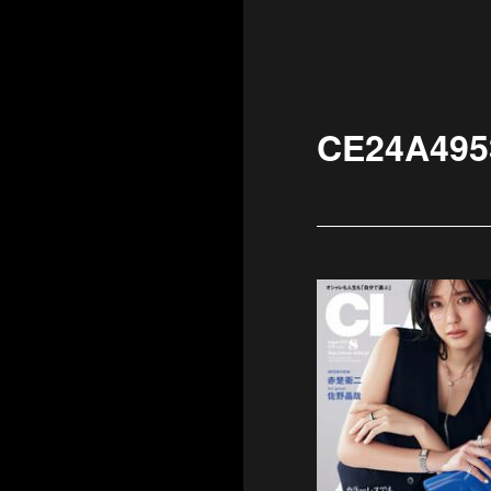
CE24A495