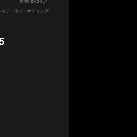
2023.06.29
ンツデータマーケティング
5