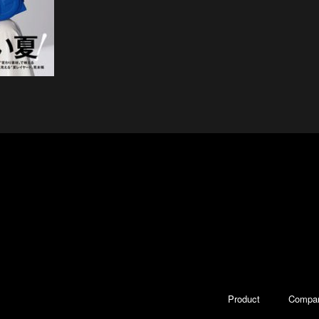
Product
Compa