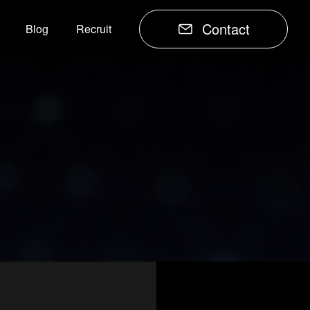
Contact
Blog
Recruit