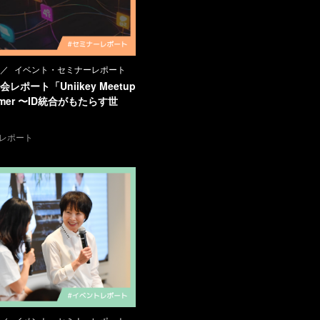
イベント・セミナーレポート
レポート「Uniikey Meetup
ummer 〜ID統合がもたらす世
レポート