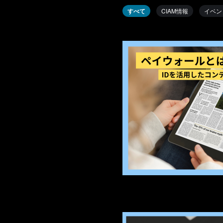
すべて
CIAM情報
イベン