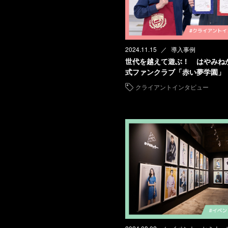
2024.11.15
導入事例
世代を越えて遊ぶ！ はやみね
式ファンクラブ「赤い夢学園」
クライアントインタビュー