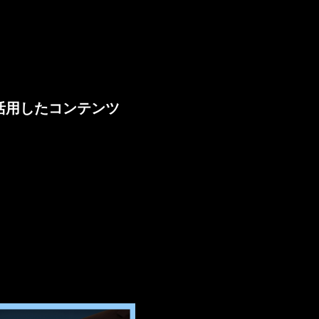
を活用したコンテンツ