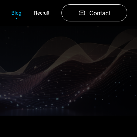
Contact
Blog
Recruit