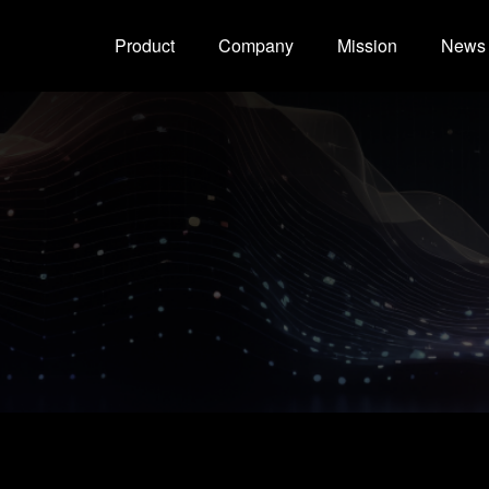
Product
Company
Mission
News