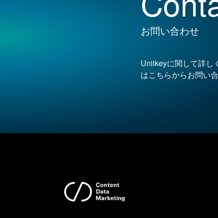
Conta
お問い合わせ
Uniikeyに関して
はこちらからお問い