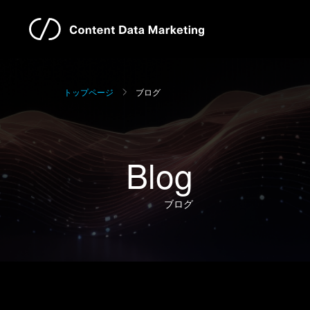
トップページ
ブログ
Blog
ブログ