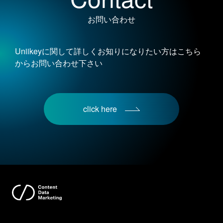
お問い合わせ
Uniikeyに関して詳しくお知りになりたい方はこちら
からお問い合わせ下さい
click here