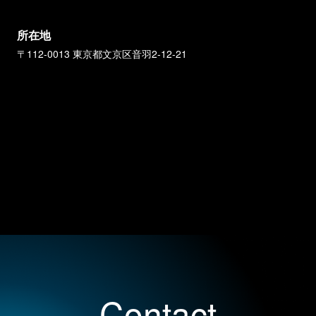
所在地
〒112-0013 東京都文京区音羽2-12-21
Contact