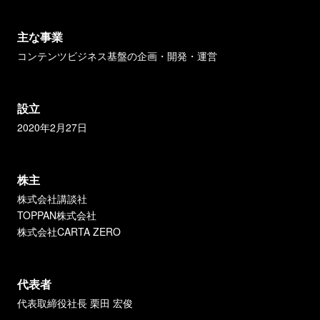
主な事業
コンテンツビジネス基盤の企画・開発・運営
設立
2020年2月27日
株主
株式会社講談社
TOPPAN株式会社
株式会社CARTA ZERO
代表者
代表取締役社長 栗田 宏俊