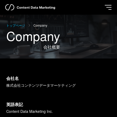
トップページ
Company
Company
会社概要
会社名
株式会社コンテンツデータマーケティング
英語表記
Content Data Marketing Inc.