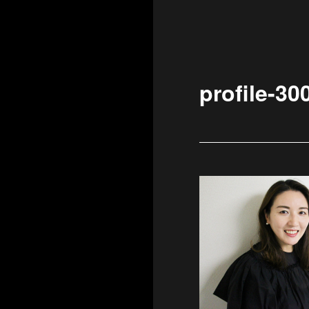
profile-30