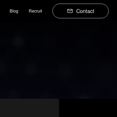
Contact
Blog
Recruit