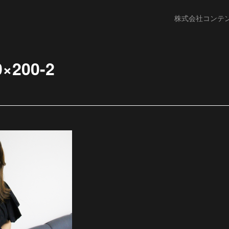
株式会社コンテ
0×200-2