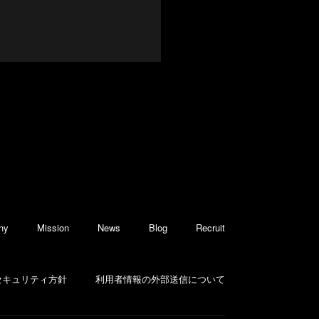
ny
Mission
News
Blog
Recruit
セキュリティ方針
利用者情報の外部送信について