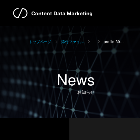
トップページ
添付ファイル
profile-30…
News
お知らせ