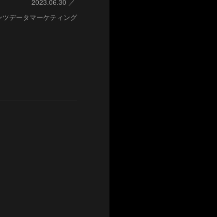
2023.06.30
ンツデータマーケティング