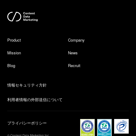
Product
Company
Mission
News
Blog
Recruit
情報セキュリティ方針
利用者情報の外部送信について
プライバシーポリシー
© Content Data Marketing Inc.