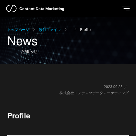
トップページ
添付ファイル
Profile
News
お知らせ
2023.09.25
株式会社コンテンツデータマーケティング
Profile