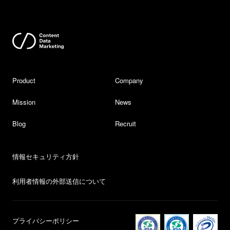
Product
Company
Mission
News
Blog
Recruit
情報セキュリティ方針
利用者情報の外部送信について
プライバシーポリシー