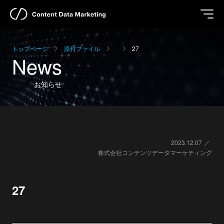
トップページ
添付ファイル
27
News
お知らせ
2023.12.07
株式会社コンテンツデータマーケティング
27