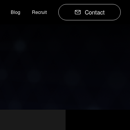
Contact
Blog
Recruit