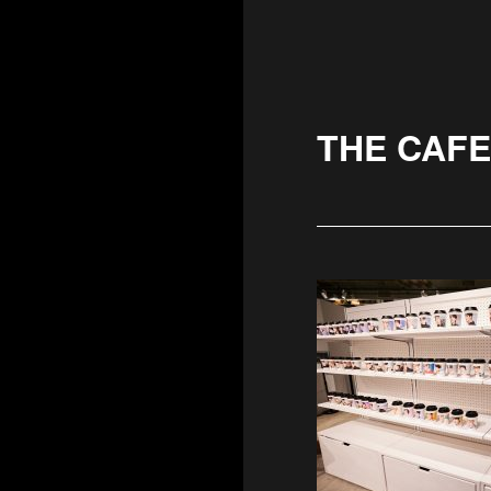
THE CAFE