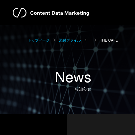
トップページ
添付ファイル
THE CAFE
News
お知らせ