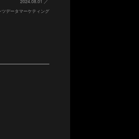
2024.08.01
ンツデータマーケティング