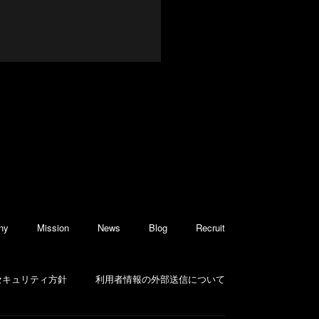
ny
Mission
News
Blog
Recruit
セキュリティ方針
利用者情報の外部送信について