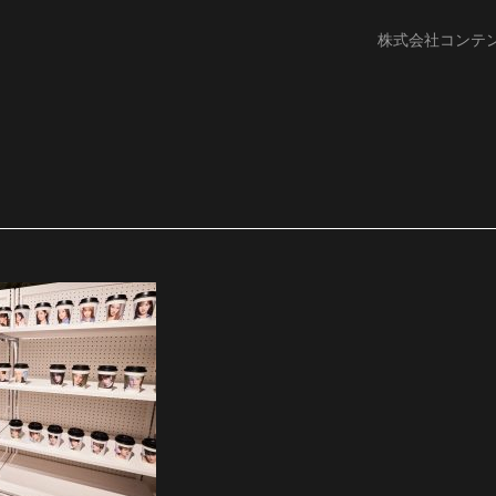
株式会社コンテ