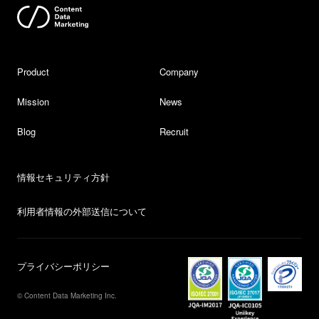
Product
Company
Mission
News
Blog
Recruit
情報セキュリティ方針
利用者情報の外部送信について
プライバシーポリシー
© Content Data Marketing Inc.