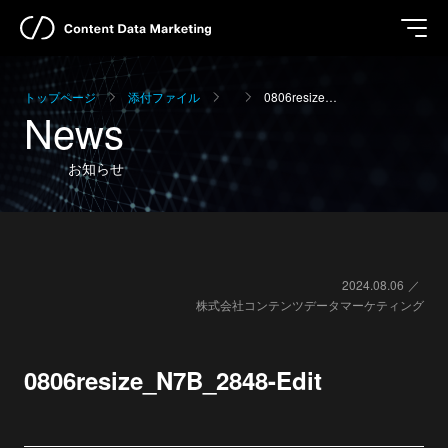
トップページ
添付ファイル
0806resize…
News
お知らせ
2024.08.06
株式会社コンテンツデータマーケティング
0806resize_N7B_2848-Edit