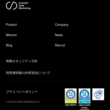
Product
Company
Mission
News
Blog
Recruit
情報セキュリティ方針
利用者情報の外部送信について
プライバシーポリシー
© Content Data Marketing Inc.