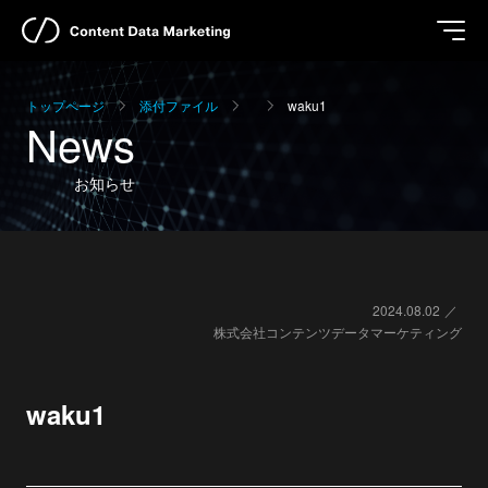
トップページ
添付ファイル
waku1
News
お知らせ
2024.08.02
株式会社コンテンツデータマーケティング
waku1