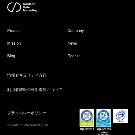
Product
Company
Mission
News
Blog
Recruit
情報セキュリティ方針
利用者情報の外部送信について
プライバシーポリシー
© Content Data Marketing Inc.