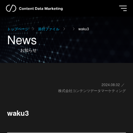
トップページ
添付ファイル
waku3
News
お知らせ
2024.08.02
株式会社コンテンツデータマーケティング
waku3