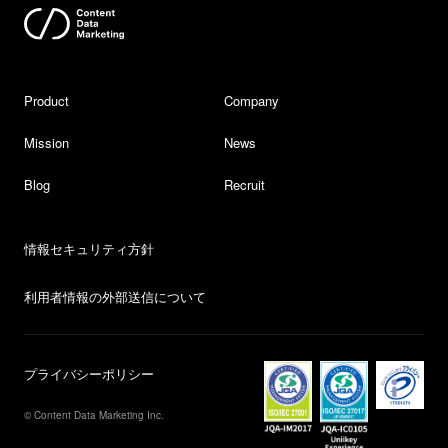
Product
Company
Mission
News
Blog
Recruit
情報セキュリティ方針
利用者情報の外部送信について
プライバシーポリシー
© Content Data Marketing Inc.