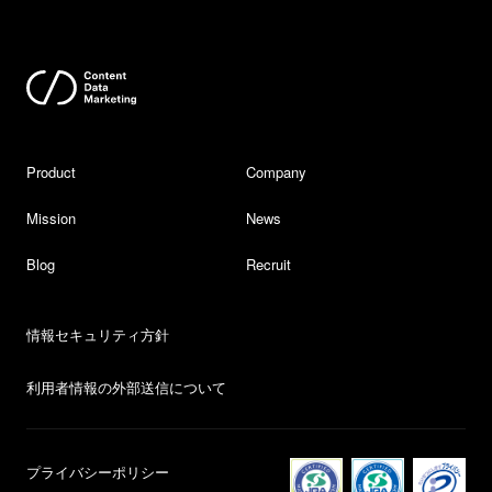
Product
Company
Mission
News
Blog
Recruit
情報セキュリティ方針
利用者情報の外部送信について
プライバシーポリシー