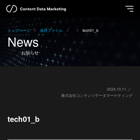
トップページ
添付ファイル
tech01_b
News
お知らせ
2024.10.11
株式会社コンテンツデータマーケティング
tech01_b