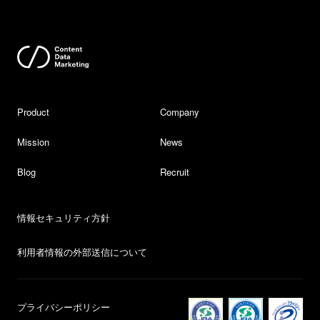
Product
Company
Mission
News
Blog
Recruit
情報セキュリティ方針
利用者情報の外部送信について
プライバシーポリシー