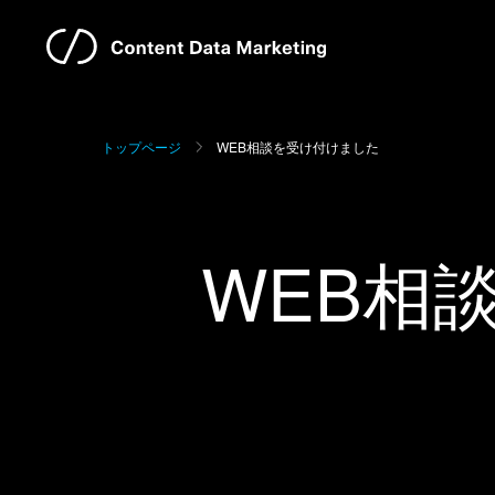
トップページ
WEB相談を受け付けました
WEB相