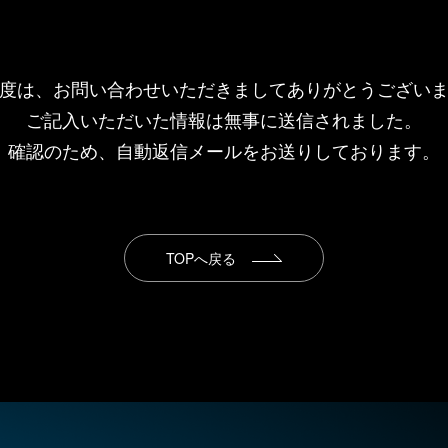
度は、お問い合わせいただきまして
ありがとうござい
ご記入いただいた情報は
無事に送信されました。
確認のため、自動返信メールを
お送りしております。
TOPへ戻る