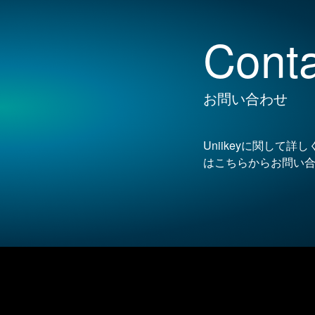
Conta
お問い合わせ
Uniikeyに関して
はこちらからお問い