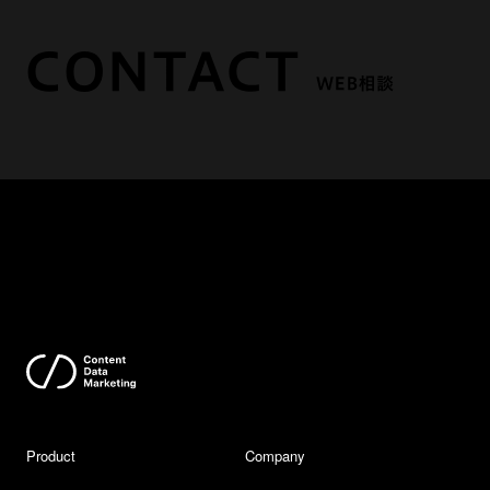
Product
Company