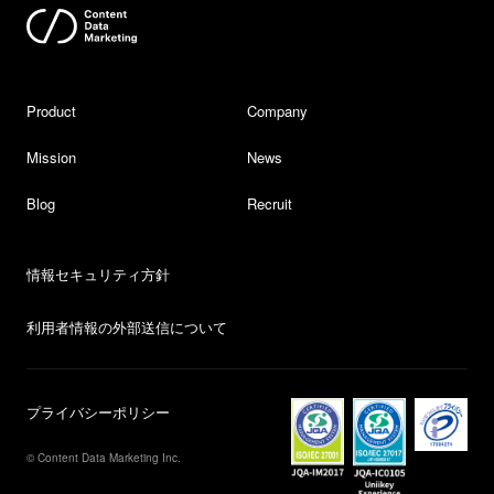
Product
Company
Mission
News
Blog
Recruit
情報セキュリティ方針
利用者情報の外部送信について
プライバシーポリシー
© Content Data Marketing Inc.