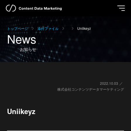
トップページ
添付ファイル
Uniikeyz
News
お知らせ
2022.10.03
株式会社コンテンツデータマーケティング
Uniikeyz