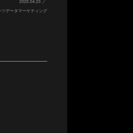
2025.04.23
ンツデータマーケティング