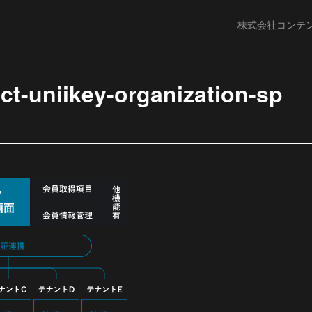
株式会社コンテ
ct-uniikey-organization-sp