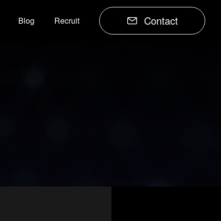
Contact
Blog
Recruit