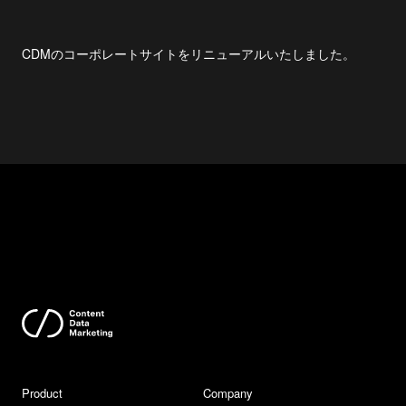
CDMのコーポレートサイトをリニューアルいたしました。
Product
Company