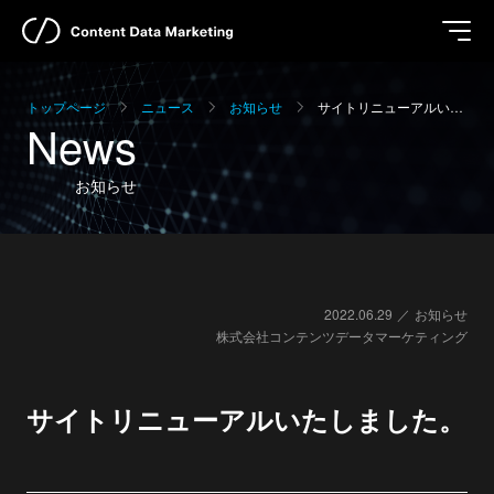
トップページ
ニュース
お知らせ
サイトリニューアルい…
News
お知らせ
2022.06.29
お知らせ
株式会社コンテンツデータマーケティング
サイトリニューアルいたしました。