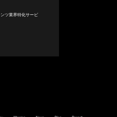
テンツ業界特化サービ