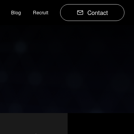
Contact
Blog
Recruit