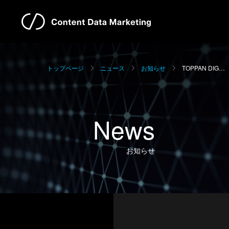
トップページ
ニュース
お知らせ
TOPPAN DIG…
News
お知らせ