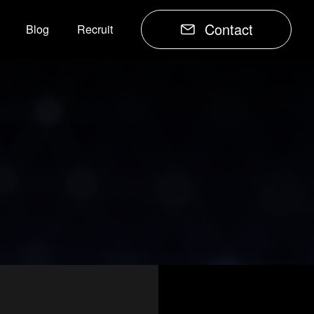
Contact
Blog
Recruit