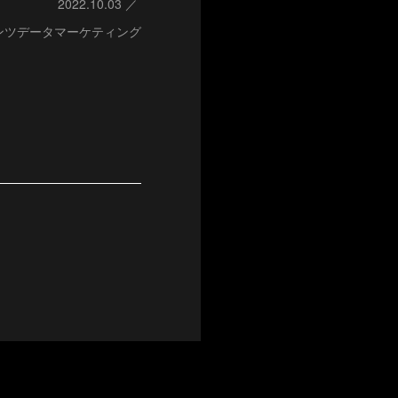
2022.10.03
ンツデータマーケティング