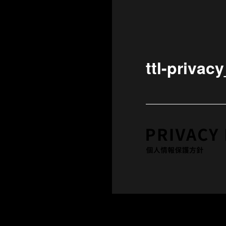
ttl-privac