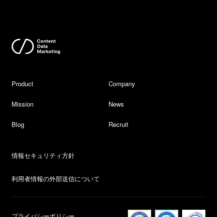
Product
Company
Mission
News
Blog
Recruit
情報セキュリティ方針
利用者情報の外部送信について
プライバシーポリシー