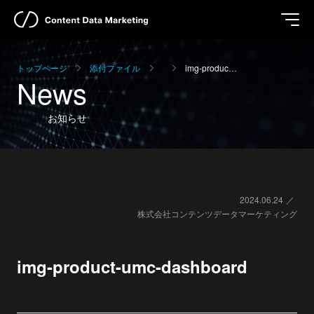
トップページ
添付ファイル
img-produc…
News
お知らせ
2024.06.24
株式会社コンテンツデータマーケティング
img-product-umc-dashboard