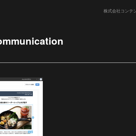
株式会社コンテ
ommunication