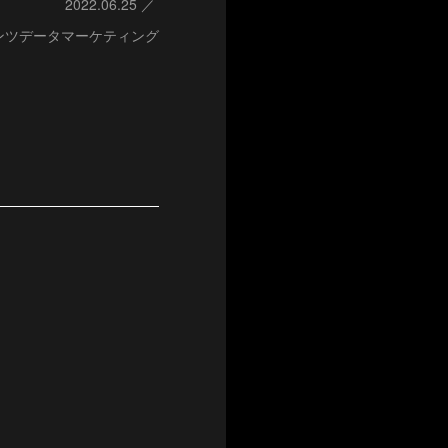
2022.06.25
ンツデータマーケティング