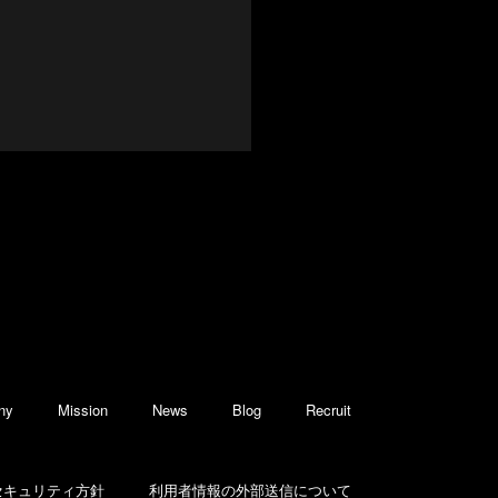
ny
Mission
News
Blog
Recruit
セキュリティ方針
利用者情報の外部送信について