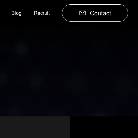
Contact
Blog
Recruit