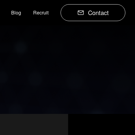
Contact
Blog
Recruit