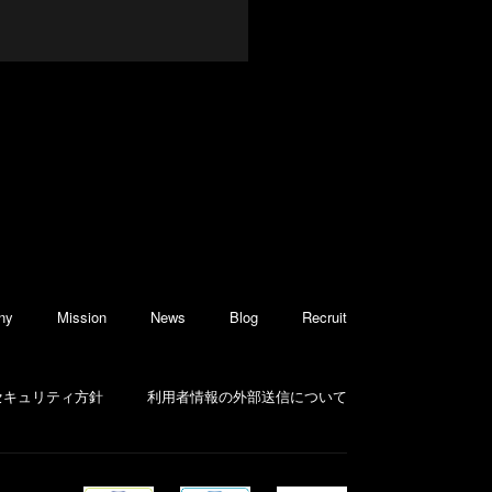
ny
Mission
News
Blog
Recruit
セキュリティ方針
利用者情報の外部送信について