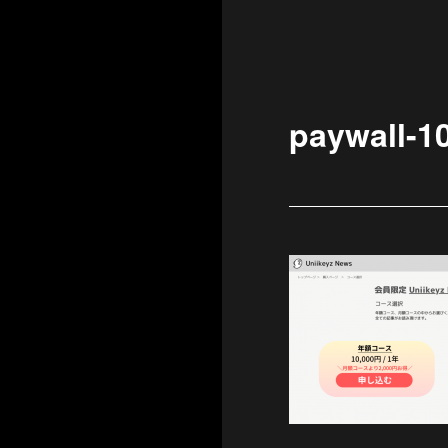
paywall-1