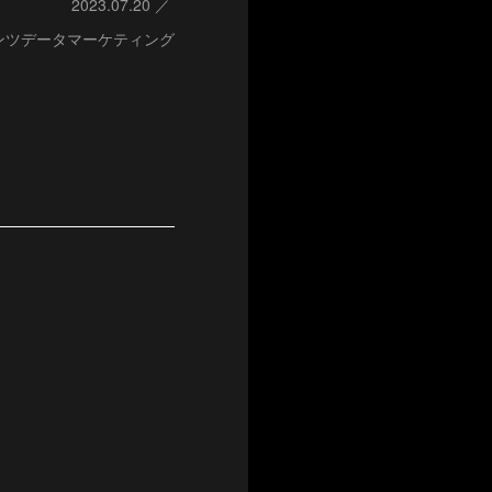
2023.07.20
ンツデータマーケティング