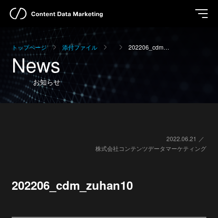
トップページ
添付ファイル
202206_cdm…
News
お知らせ
2022.06.21
株式会社コンテンツデータマーケティング
202206_cdm_zuhan10