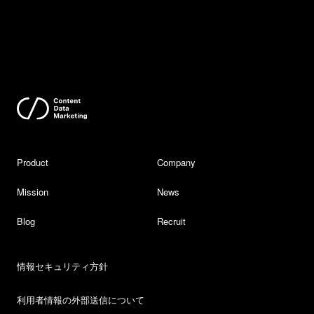
Product
Company
Mission
News
Blog
Recruit
情報セキュリティ方針
利用者情報の外部送信について