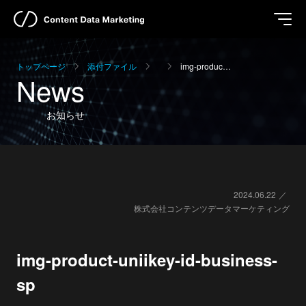
トップページ
添付ファイル
img-produc…
News
お知らせ
2024.06.22
株式会社コンテンツデータマーケティング
img-product-uniikey-id-business-
sp