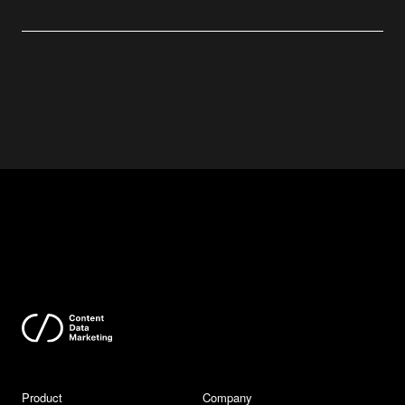
Product
Company