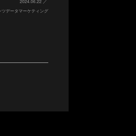
2024.06.22
ンツデータマーケティング