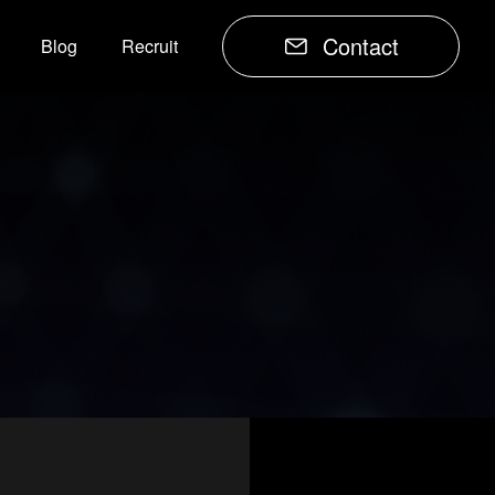
Contact
Blog
Recruit