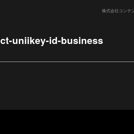
株式会社コンテ
ct-uniikey-id-business