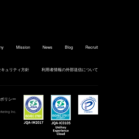
ny
Mission
News
Blog
Recruit
セキュリティ方針
利用者情報の外部送信について
ポリシー
keting Inc.