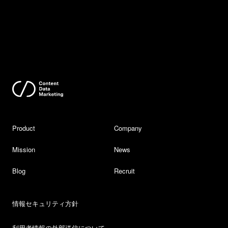
Product
Company
Mission
News
Blog
Recruit
情報セキュリティ方針
利用者情報の外部送信について