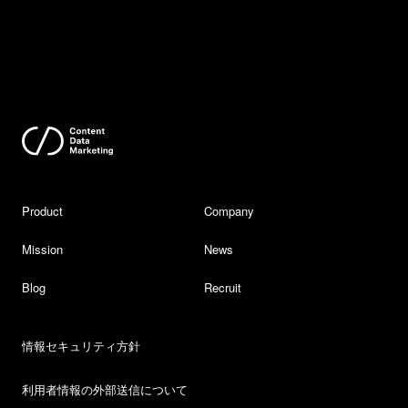
Product
Company
Mission
News
Blog
Recruit
情報セキュリティ方針
利用者情報の外部送信について