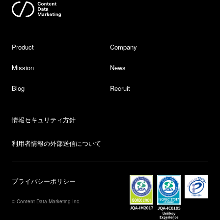
Product
Company
Mission
News
Blog
Recruit
情報セキュリティ方針
利用者情報の外部送信について
プライバシーポリシー
© Content Data Marketing Inc.