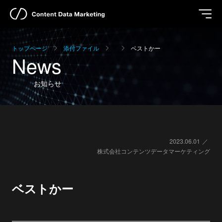
トップページ
添付ファイル
ベストかー
News
お知らせ
2023.06.01
株式会社コンテンツデータマーケティング
ベストかー