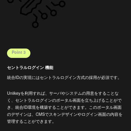
Point 3
セントラルログイン 機能
統合IDの実現にはセントラルログイン方式の採用が必須です。
Uniikeyを利用すれば、サーバやシステムの用意をすることな
く、セントラルログインのポータル画面を立ち上げることがで
き、統合ID環境を構築することができます。このポータル画面
のデザインは、CMSでスキンデザインやログイン画面の内容を
管理することができます。