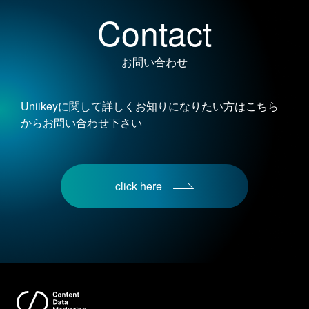
Contact
お問い合わせ
Uniikeyに関して詳しくお知りになりたい方はこちら
からお問い合わせ下さい
click here