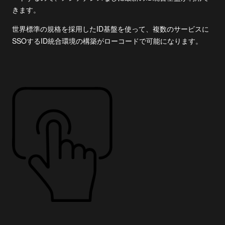
きます。
世界標準の規格を採用したID基盤を使って、複数のサービスに
SSOするID統合環境の構築がローコードで可能になります。