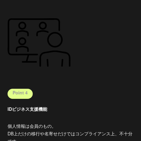
Point 4
IDビジネス支援機能
個人情報は会員のもの。
DB上だけの移行や名寄せだけではコンプライアンス上、不十分