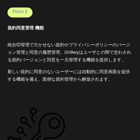
Point 2
規約同意管理 機能
統合ID管理で欠かせない規約やプライバシーポリシーのバージ
ョン管理と同意の履歴管理。Uniikeyはユーザとの間で交わされ
る規約バージョンと同意を一元管理する機能を提供します。
新しい規約に同意のないユーザーには自動的に同意画面を提供
する機能を備え、面倒な規約管理から解放されます。