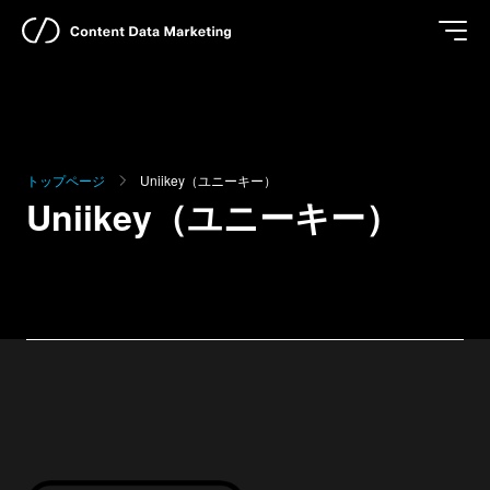
トップページ
Uniikey（ユニーキー）
Uniikey（ユニーキー）