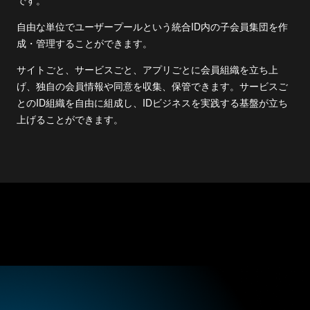
です。
自由な単位でユーザープールという統合ID内の子会員集団を作
成・管理することができます。
サイトごと、サービスごと、アプリごとに会員組織を立ち上
げ、独自の会員情報や同意を収集、保管できます。サービスご
とのID組織を自由に組成し、IDビジネスを実践する基盤が立ち
上げることができます。