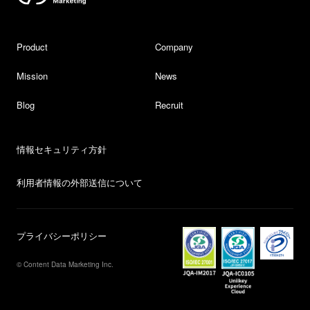
Product
Company
Mission
News
Blog
Recruit
情報セキュリティ方針
利用者情報の外部送信について
プライバシーポリシー
© Content Data Marketing Inc.