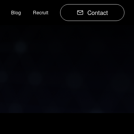
Contact
Blog
Recruit