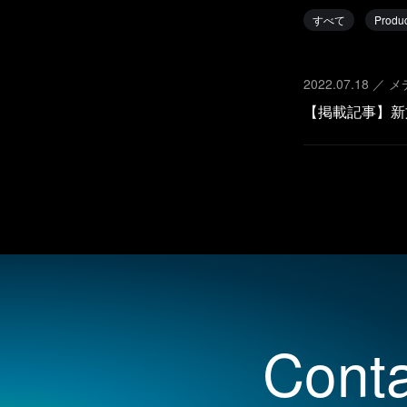
すべて
Produc
2022.07.18
／ 
【掲載記事】新文
Conta