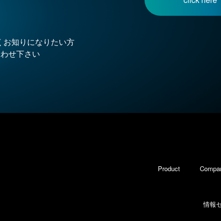
詳しくお知りになりたい方
合わせ下さい
Product
Compa
情報