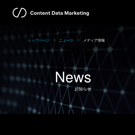
トップページ
ニュース
メディア情報
News
お知らせ