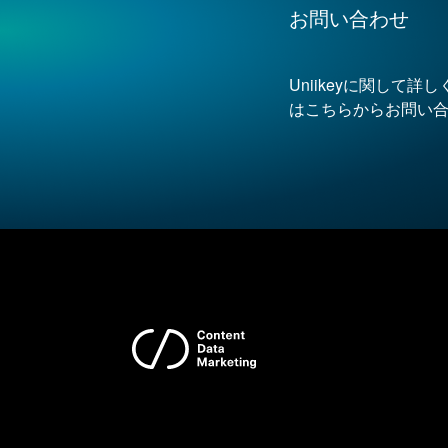
お問い合わせ
Uniikeyに関して
はこちらからお問い