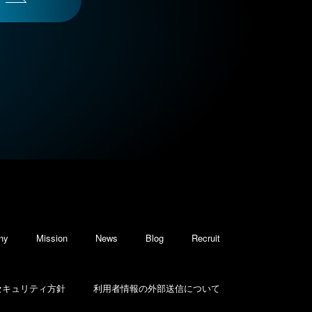
ny
Mission
News
Blog
Recruit
セキュリティ方針
利用者情報の外部送信について