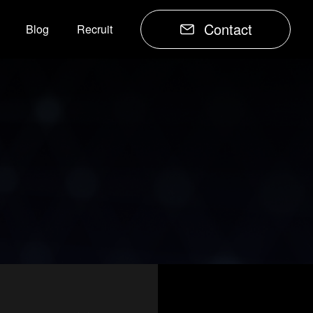
Contact
Blog
Recruit