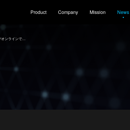
Product
Company
Mission
News
がオンラインで…