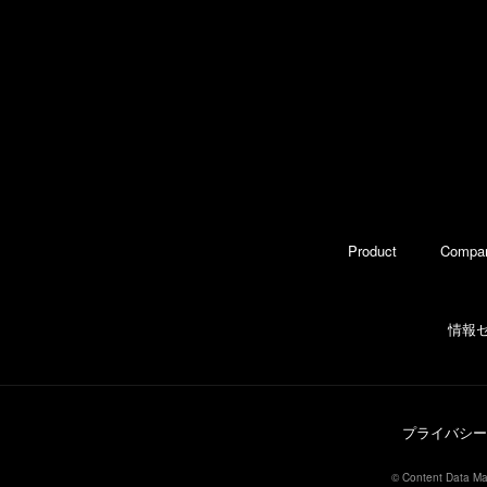
Product
Compa
情報
プライバシー
© Content Data Mar