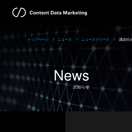
トップページ
ニュース
ニュースリリース
講談社
News
お知らせ