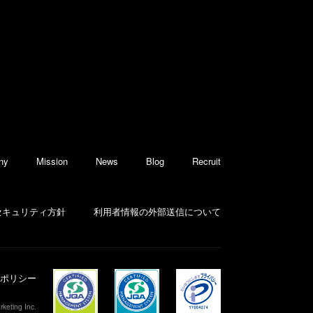
ny
Mission
News
Blog
Recruit
セキュリティ方針
利用者情報の外部送信について
ポリシー
keting Inc.