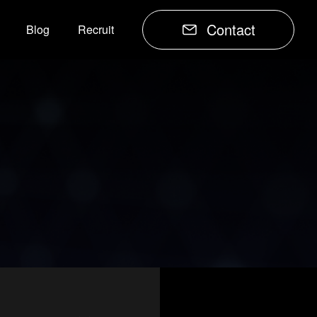
Contact
Blog
Recruit