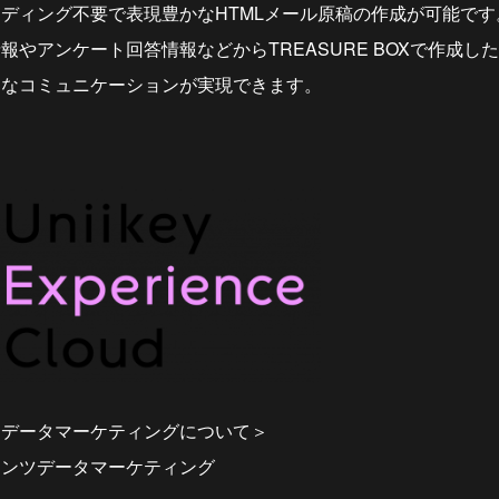
ディング不要で表現豊かなHTMLメール原稿の作成が可能です
報やアンケート回答情報などからTREASURE BOXで作成し
適なコミュニケーションが実現できます。
ツデータマーケティングについて＞
テンツデータマーケティング