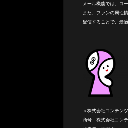
メール機能では、コー
また、ファンの属性情
配信することで、最
＜株式会社コンテン
商号：株式会社コン