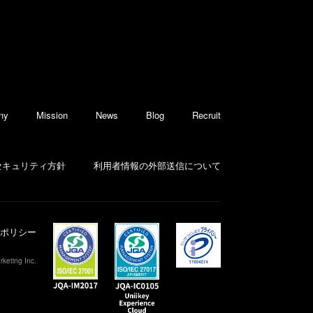
ny
Mission
News
Blog
Recruit
セキュリティ方針
利用者情報の外部送信について
ポリシー
keting Inc.