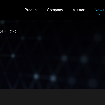
Product
Company
Mission
News
化ホールディン…