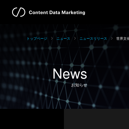
トップページ
ニュース
ニュースリリース
世界文
News
お知らせ