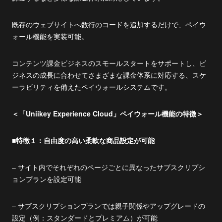
既存のウェブサイトへ数行のコードを追加するだけで、ペイウ
ォール機能を実装可能。
コンテンツ課金ビジネスのスモールスタートをサポートし、ビ
ジネスの成長に合わせてさまざまな課金体系に対応する、スケ
ーラビリティを備えたペイウォールシステムです。
＜「Uniikey Experience Cloud」ペイウォール機能の特徴＞
■特徴１：自由度の高い柔軟な商品設定が可能
– サイト内でそれぞれのページごとに異なったサブスクリプシ
ョンプランを設定可能
– サブスクリプションプランでは親子関係やアップグレードの
設定（例：スタンダードとプレミアム）が可能