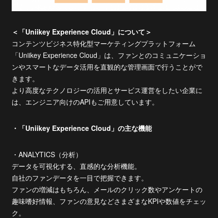
＜「Uniikey Experience Cloud」について＞
コンテンツビジネス特化型マーケティングプラットフォーム
「Uniikey Experience Cloud」は、ファンとのコミュニケーショ
ンやスマートなデータ活用を直観的な管理画面で行うことがで
きます。
より高度なテクノロジーの活用とサービス運営をしたい企業に
は、エンジニア向けのAPIもご用意しています。
・「Uniikey Experience Cloud」の主な機能
・ANALYTICS（分析）
データを可視化する、直感的な分析機能。
自社のファンデータを一目で把握できます。
ファンの増減はもちろん、メールのクリック数やアンケートの
趣味嗜好情報、ファンの意見などさまざまなKPIや数値をチェッ
ク。