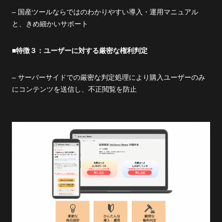
– 国産ツールならではのわかりやすい導入・運用マニュアル
と、きめ細かいサポート
■特徴３：ユーザーに対する厳密な権利判定
– サーバーサイドでの厳密な判定処理により購入ユーザーのみ
にコンテンツを送信し、不正閲覧を防止