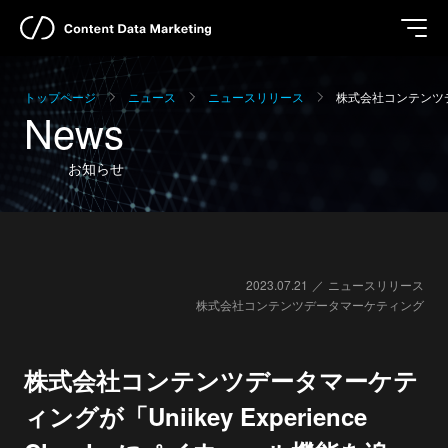
トップページ
ニュース
ニュースリリース
株式会社コンテンツ
News
お知らせ
2023.07.21
ニュースリリース
株式会社コンテンツデータマーケティング
株式会社コンテンツデータマーケテ
ィングが「Uniikey Experience