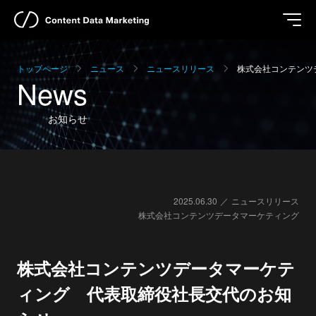
トップページ
ニュース
ニュースリリース
株式会社コンテンツ
News
お知らせ
2025.06.30
ニュースリリース
株式会社コンテンツデータマーケティング
株式会社コンテンツデータマーケテ
ィング 代表取締役社長交代のお知