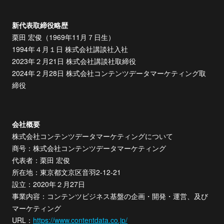
新代表取締役略歴
栗田 宏俊（1969年11月７日生）
1994年４月１日 株式会社講談社入社
2023年２月21日 株式会社講談社取締役
2024年２月28日 株式会社コンテンツデータマーケティング取
締役
会社概要
株式会社コンテンツデータマーケティングについて
商号：株式会社コンテンツデータマーケティング
代表者：栗田 宏俊
所在地：東京都文京区音羽2-12-21
設立：2020年２月27日
事業内容：コンテンツビジネス基盤の企画・開発・運営、及び
マーケティング
URL：
https://www.contentdata.co.jp/