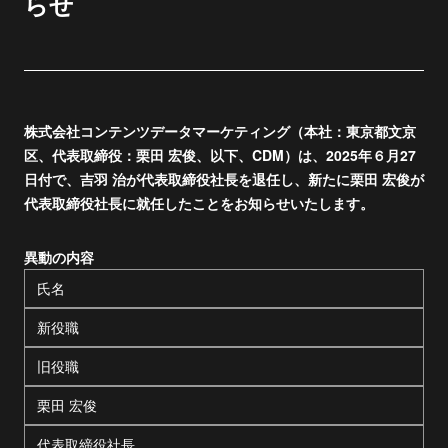
らせ
株式会社コンテンツデータマーケティング（本社：東京都文京
区、代表取締役：栗田 宏俊、以下、CDM）は、2025年６月27
日付で、吉羽 治が代表取締役社長を退任し、新たに栗田 宏俊が
代表取締役社長に就任したことをお知らせいたします。
異動の内容
氏名
新役職
旧役職
栗田 宏俊
代表取締役社長