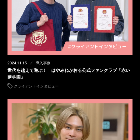
2024.11.15
導入事例
世代を越えて遊ぶ！ はやみねかおる公式ファンクラブ「赤い
夢学園」
クライアントインタビュー