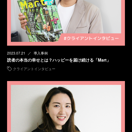
2023.07.21
導入事例
読者の本当の幸せとは？ハッピーを届け続ける「Mart」
クライアントインタビュー