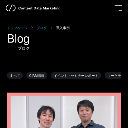
トップページ
ブログ
導入事例
Blog
ブログ
すべて
CIAM情報
イベント・セミナーレポート
マーケティン