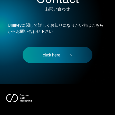
お問い合わせ
Uniikeyに関して詳しくお知りになりたい方はこちら
からお問い合わせ下さい
click here