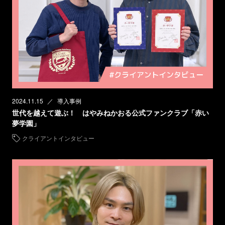
2024.11.15
導入事例
世代を越えて遊ぶ！ はやみねかおる公式ファンクラブ「赤い
夢学園」
クライアントインタビュー