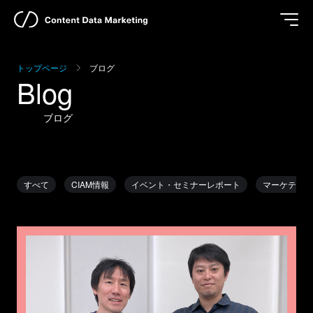
トップページ
ブログ
Blog
ブログ
すべて
CIAM情報
イベント・セミナーレポート
マーケティン