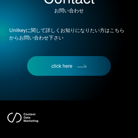
お問い合わせ
Uniikeyに関して詳しくお知りになりたい方はこちら
からお問い合わせ下さい
click here