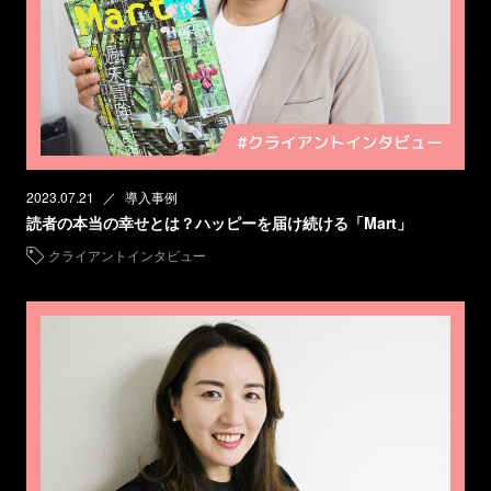
2023.07.21
導入事例
読者の本当の幸せとは？ハッピーを届け続ける「Mart」
クライアントインタビュー